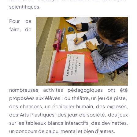
scientifiques.
Pour ce
faire, de
nombreuses activités pédagogiques ont été
proposées aux élèves : du théâtre, un jeu de piste,
des chansons, un échiquier humain, des exposés,
des Arts Plastiques, des jeux de société, des jeux
sur les tableaux blancs interactifs, des devinettes,
un concours de calcul mental et bien d’autres.