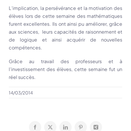
L’implication, la persévérance et la motivation des
élèves lors de cette semaine des mathématiques
furent excellentes. Ils ont ainsi pu améliorer, grâce
aux sciences, leurs capacités de raisonnement et
de logique et ainsi acquérir de nouvelles
compétences.
Grâce au travail des professeurs et à
l’investissement des élèves, cette semaine fut un
réel succès.
14/03/2014
Facebook
X
LinkedIn
Pinterest
Xing