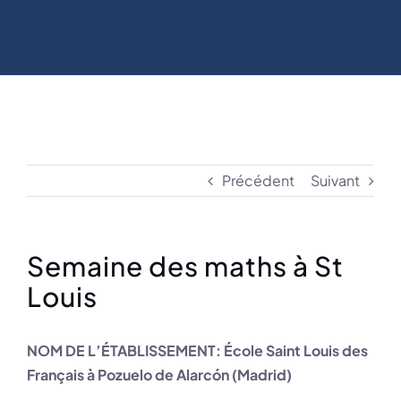
Précédent
Suivant
Semaine des maths à St
Louis
NOM DE L’ÉTABLISSEMENT: École Saint Louis des
Français à Pozuelo de Alarcón (Madrid)