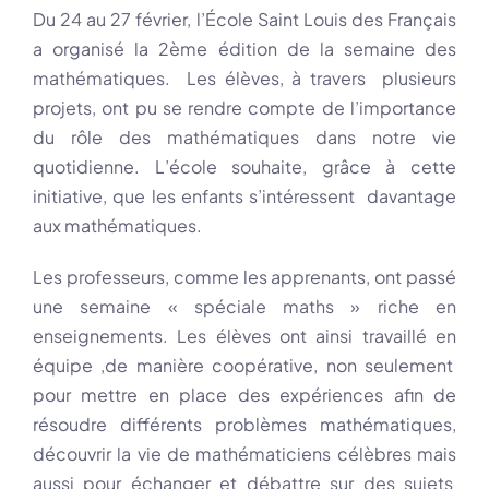
Du 24 au 27 février, l’École Saint Louis des Français
a organisé la 2ème édition de la semaine des
mathématiques. Les élèves, à travers plusieurs
projets, ont pu se rendre compte de l’importance
du rôle des mathématiques dans notre vie
quotidienne. L’école souhaite, grâce à cette
initiative, que les enfants s’intéressent davantage
aux mathématiques.
Les professeurs, comme les apprenants, ont passé
une semaine « spéciale maths » riche en
enseignements. Les élèves ont ainsi travaillé en
équipe ,de manière coopérative, non seulement
pour mettre en place des expériences afin de
résoudre différents problèmes mathématiques,
découvrir la vie de mathématiciens célèbres mais
aussi pour échanger et débattre sur des sujets