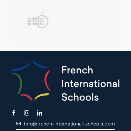
info@french-international-schools.com