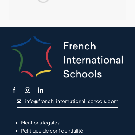
info@french-international-schools.com
Mentions légales
Politique de confidentialité