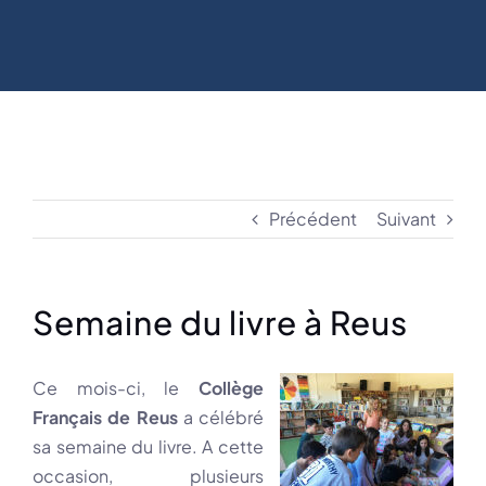
Précédent
Suivant
Semaine du livre à Reus
Ce mois-ci, le
Collège
Français de Reus
a célébré
sa semaine du livre. A cette
occasion, plusieurs