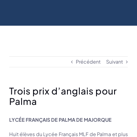
Précédent
Suivant
Trois prix d’anglais pour
Palma
LYCÉE FRANÇAIS DE PALMA DE MAJORQUE
Huit élèves du Lycée Français MLF de Palma et plus