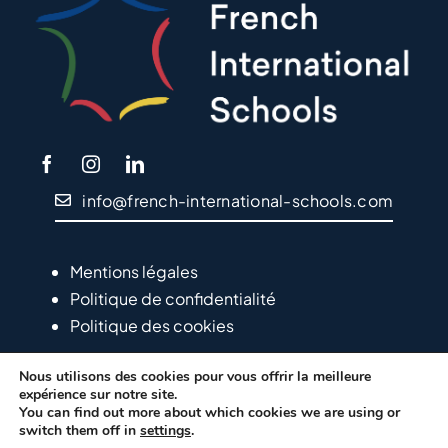
info@french-international-schools.com
Mentions légales
Politique de confidentialité
Politique des cookies
Nous utilisons des cookies pour vous offrir la meilleure
expérience sur notre site.
You can find out more about which cookies we are using or
switch them off in
settings
.
© Copyright EFEP – 2024
LVS2 – Agencia de Marketing