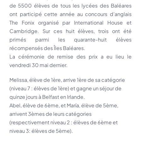
de 5500 élèves de tous les lycées des Baléares
ont participé cette année au concours d’anglais
The Fonix organisé par International House et
Cambridge. Sur ces huit élèves, trois ont été
primés parmi les quarante-huit élèves
récompensés des Îles Baléares.
La cérémonie de remise des prix a eu lieu le
vendredi 30 mai dernier.
Melissa, élève de 1ère, arrive 1ère de sa catégorie
(niveau 7 : élèves de 1ère) et gagne un séjour de
quinze jours à Belfast en Irlande.
Abel, élève de 6ème, et María, élève de 5ème,
arrivent 3èmes de leurs catégories
(respectivement niveau 2 : élèves de 6ème et
niveau 3: élèves de 5ème).