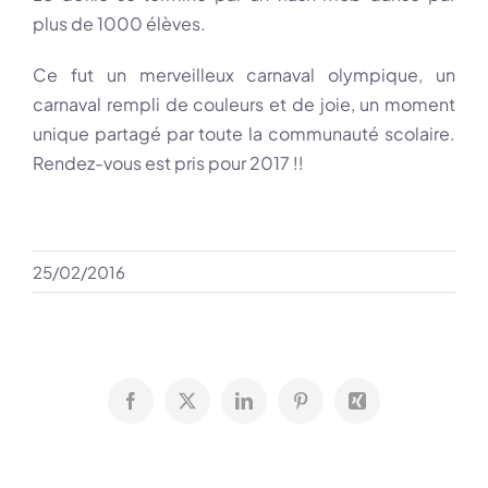
plus de 1000 élèves.
Ce fut un merveilleux carnaval olympique, un
carnaval rempli de couleurs et de joie, un moment
unique partagé par toute la communauté scolaire.
Rendez-vous est pris pour 2017 !!
25/02/2016
Facebook
X
LinkedIn
Pinterest
Xing