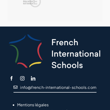
info@french-international-schools.com
Mentions légales