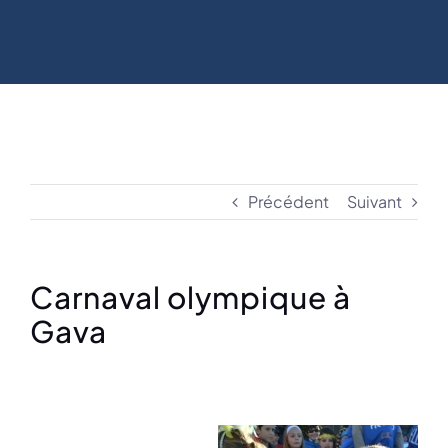
Précédent
Suivant
Carnaval olympique à
Gava