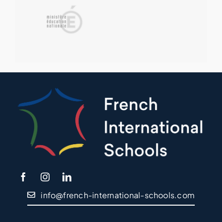
info@french-international-schools.com