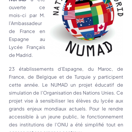
ouverte ce
mois-ci par M.
l’Ambassadeur
de France en
Espagne au
Lycée Français
de Madrid.
23 établissements d’Espagne, du Maroc, de
France, de Belgique et de Turquie y participent
cette année. Le NUMAD un projet éducatif de
simulation de l’Organisation des Nations Unies. Ce
projet vise à sensibiliser les élèves du lycée aux
grands enjeux mondiaux actuels. Pour le rendre
accessible à un jeune public, le fonctionnement
des institutions de l’ONU a été simplifié tout en