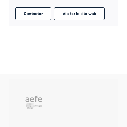
Contacter
Visiter le site web