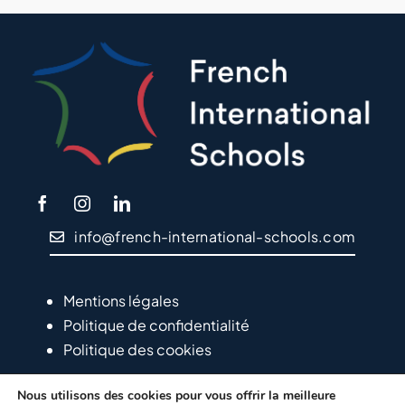
info@french-international-schools.com
Mentions légales
Politique de confidentialité
Politique des cookies
Nous utilisons des cookies pour vous offrir la meilleure