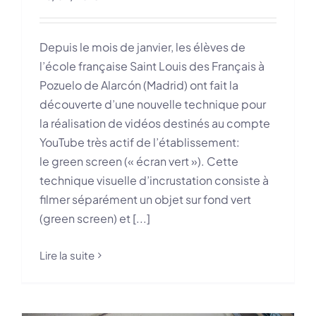
Depuis le mois de janvier, les élèves de
l’école française Saint Louis des Français à
Pozuelo de Alarcón (Madrid) ont fait la
découverte d’une nouvelle technique pour
la réalisation de vidéos destinés au compte
YouTube très actif de l’établissement:
le green screen (« écran vert »). Cette
technique visuelle d’incrustation consiste à
filmer séparément un objet sur fond vert
(green screen) et [...]
Lire la suite