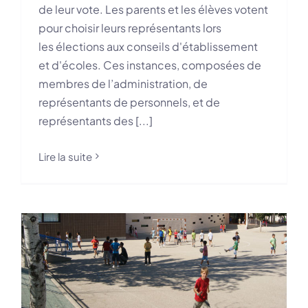
de leur vote. Les parents et les élèves votent
pour choisir leurs représentants lors
les élections aux conseils d'établissement
et d'écoles. Ces instances, composées de
membres de l’administration, de
représentants de personnels, et de
représentants des [...]
Lire la suite