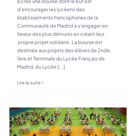
a créé une Bourse dont le but est
d'encourager les lycéens des
établissements francophones de la
Communauté de Madrid à s'engager en
faveur des plus démunis en créant leur
propre projet solidaire. La bourse est
destinée aux projets des élèves de 2nde,
1ère et Terminale du Lycée Français de
Madrid, du Lycée [...]
Lire la suite