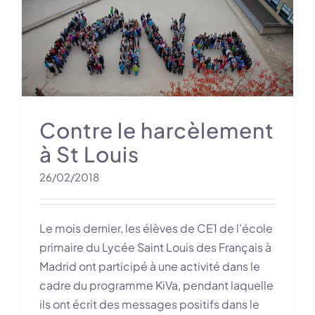
t
Contre le harcèlement
à St Louis
26/02/2018
Le mois dernier, les élèves de CE1 de l’école
primaire du Lycée Saint Louis des Français à
Madrid ont participé à une activité dans le
cadre du programme KiVa, pendant laquelle
ils ont écrit des messages positifs dans le