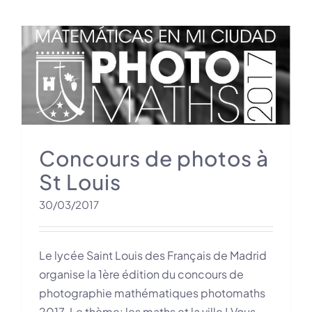
Concours de photos à
St Louis
30/03/2017
Le lycée Saint Louis des Français de Madrid
organise la 1ère édition du concours de
photographie mathématiques photomaths
2017. Le thème: les maths et la ville ! Vous