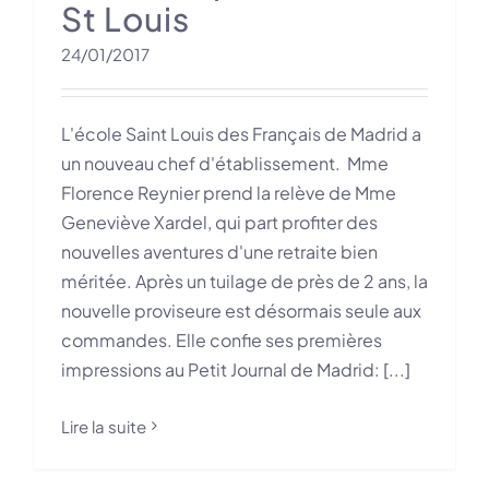
St Louis
24/01/2017
L'école Saint Louis des Français de Madrid a
un nouveau chef d'établissement. Mme
Florence Reynier prend la relève de Mme
Geneviève Xardel, qui part profiter des
nouvelles aventures d'une retraite bien
méritée. Après un tuilage de près de 2 ans, la
nouvelle proviseure est désormais seule aux
commandes. Elle confie ses premières
impressions au Petit Journal de Madrid: [...]
Lire la suite