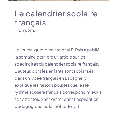
Le calendrier scolaire
français
05/10/2016
Le journal quotidien national El Pais a publié
la semaine dernière un article sur les
specificités du calendrier scolaire français.
L'auteur, dont les enfants sont scolarisés
dans un lycée français en Espagne, y
explique les raisons pour lesquelles le
rythme scolaire français correspond mieux à
ses attentes. Sans entrer dans l'explication
pédagogique ou la méthode [...]