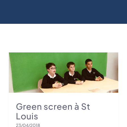
Green screen à St
Louis
23/04/2018