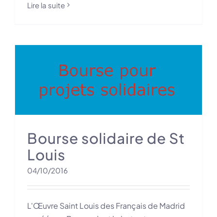
Lire la suite
Bourse solidaire de St
Louis
04/10/2016
L'Œuvre Saint Louis des Français de Madrid