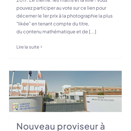
pouvez participer au vote sur ce lien pour
décerner le 1er prix à la photographie la plus
"likée" en tenant compte du titre,
du contenu mathématique et de [...]
Lire la suite
Nouveau proviseur à