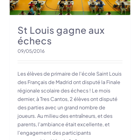
St Louis gagne aux
échecs
09/05/2016
Les élèves de primaire de l'école Saint Louis
des Français de Madrid ont disputé la Finale
régionale scolaire des échecs ! Le mois
dernier, à Tres Cantos, 2 élèves ont disputé
des parties avec un grand nombre de
joueurs. Au milieu des entraîneurs, et des
parents, l'ambiance était excellente, et
l'engagement des participants