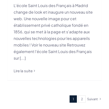
L'école Saint Louis des Français à Madrid
change de look et inaugure un nouveau site
web. Une nouvelle image pour cet
établissement privé catholique fondé en
1856, qui se met à la page et s'adapte aux
nouvelles technologies pour les appareils
mobiles ! Voir le nouveau site Retrouvez
également l'école Saint Louis des Français
sur [...]
Lire la suite
1
2
Suivant