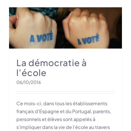
La démocratie à
l’école
06/10/2016
Ce mois-ci, dans tous les établissements
français d'Espagne et du Portugal, parents,
personnels et élèves sont appelés à
s'impliquer dans la vie de l'école au travers