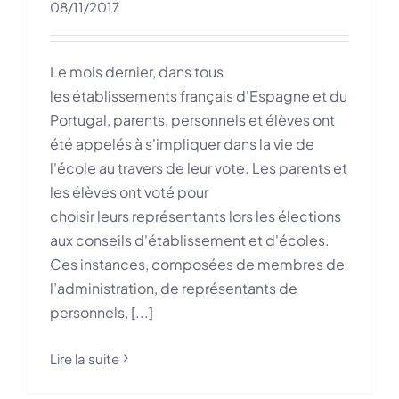
08/11/2017
Le mois dernier, dans tous
les établissements français d'Espagne et du
Portugal, parents, personnels et élèves ont
été appelés à s'impliquer dans la vie de
l'école au travers de leur vote. Les parents et
les élèves ont voté pour
choisir leurs représentants lors les élections
aux conseils d'établissement et d'écoles.
Ces instances, composées de membres de
l’administration, de représentants de
personnels, [...]
Lire la suite