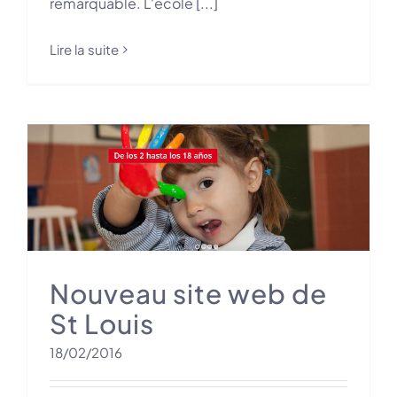
remarquable. L'école [...]
Lire la suite
Nouveau site web de
St Louis
18/02/2016