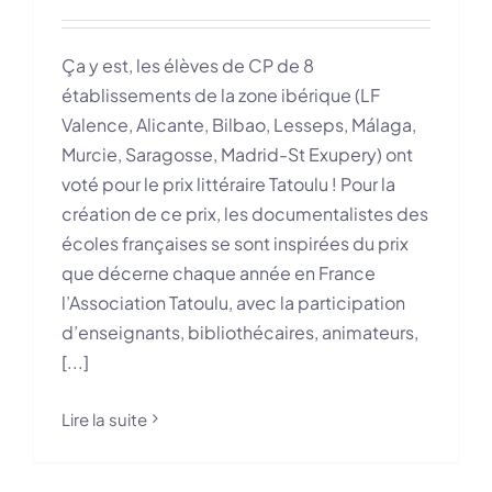
Ça y est, les élèves de CP de 8
établissements de la zone ibérique (LF
Valence, Alicante, Bilbao, Lesseps, Málaga,
Murcie, Saragosse, Madrid-St Exupery) ont
voté pour le prix littéraire Tatoulu ! Pour la
création de ce prix, les documentalistes des
écoles françaises se sont inspirées du prix
que décerne chaque année en France
l’Association Tatoulu, avec la participation
d’enseignants, bibliothécaires, animateurs,
[...]
Lire la suite