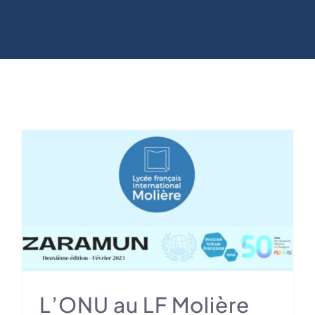
L’ONU au LF Molière