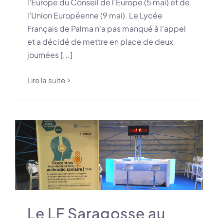
l’Europe du Conseil de l’Europe (5 mai) et de
l’Union Européenne (9 mai). Le Lycée
Français de Palma n'a pas manqué à l’appel
et a décidé de mettre en place de deux
journées [...]
Lire la suite
Le LF Saragosse au