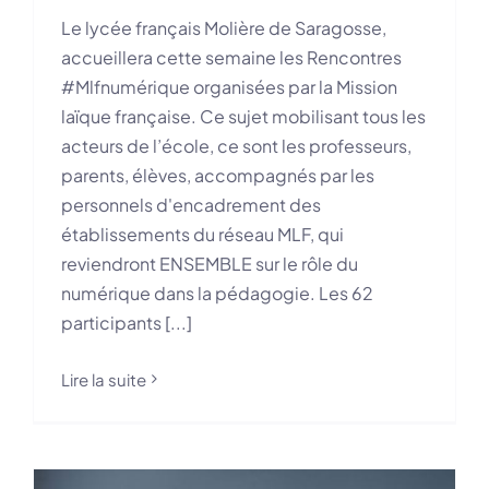
Le lycée français Molière de Saragosse,
accueillera cette semaine les Rencontres
#Mlfnumérique organisées par la Mission
laïque française. Ce sujet mobilisant tous les
acteurs de l’école, ce sont les professeurs,
parents, élèves, accompagnés par les
personnels d'encadrement des
établissements du réseau MLF, qui
reviendront ENSEMBLE sur le rôle du
numérique dans la pédagogie. Les 62
participants [...]
Lire la suite