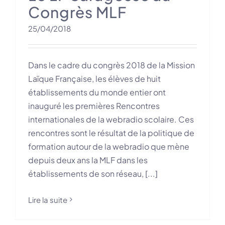
Congrès MLF
25/04/2018
Dans le cadre du congrès 2018 de la Mission
Laïque Française, les élèves de huit
établissements du monde entier ont
inauguré les premières Rencontres
internationales de la webradio scolaire. Ces
rencontres sont le résultat de la politique de
formation autour de la webradio que mène
depuis deux ans la MLF dans les
établissements de son réseau, [...]
Lire la suite