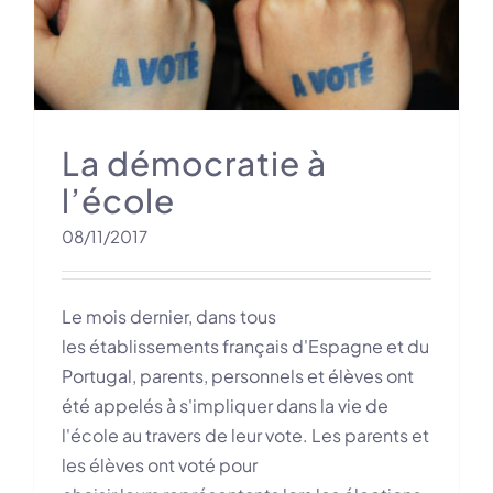
La démocratie à
l’école
08/11/2017
Le mois dernier, dans tous
les établissements français d'Espagne et du
Portugal, parents, personnels et élèves ont
été appelés à s'impliquer dans la vie de
l'école au travers de leur vote. Les parents et
les élèves ont voté pour