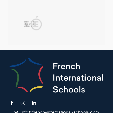
info@french-international-schools.com