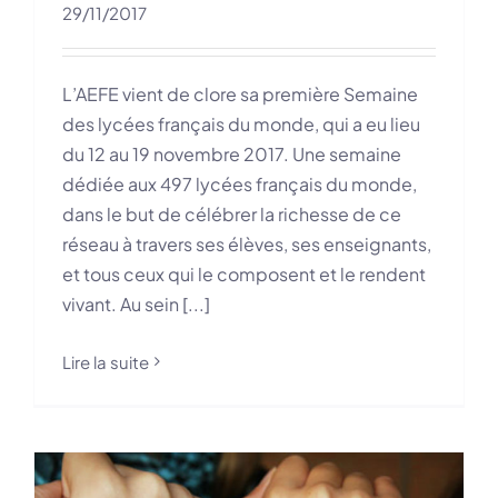
29/11/2017
L’AEFE vient de clore sa première Semaine
des lycées français du monde, qui a eu lieu
du 12 au 19 novembre 2017. Une semaine
dédiée aux 497 lycées français du monde,
dans le but de célébrer la richesse de ce
réseau à travers ses élèves, ses enseignants,
et tous ceux qui le composent et le rendent
vivant. Au sein [...]
Lire la suite