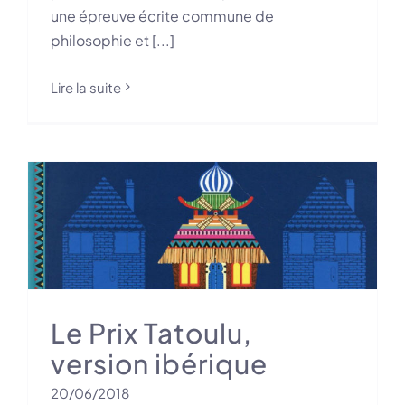
une épreuve écrite commune de
philosophie et [...]
Lire la suite
Le Prix Tatoulu,
version ibérique
20/06/2018