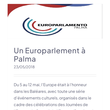
Un Europarlement à
Palma
23/05/2018
Du 5 au 12 mai, l’Europe était à l’honneur
dans les Baléares, avec toute une série
d’événements culturels, organisés dans le
cadre des célébrations des Journées de