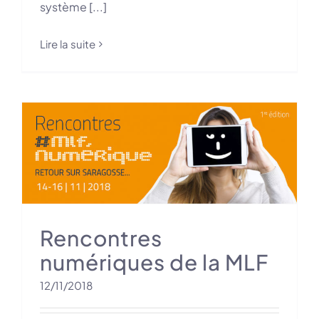
système [...]
Lire la suite
Rencontres
numériques de la MLF
12/11/2018