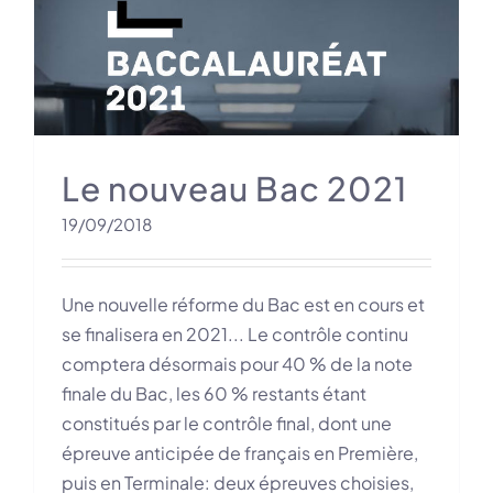
Le nouveau Bac 2021
19/09/2018
Une nouvelle réforme du Bac est en cours et
se finalisera en 2021... Le contrôle continu
comptera désormais pour 40 % de la note
finale du Bac, les 60 % restants étant
constitués par le contrôle final, dont une
épreuve anticipée de français en Première,
puis en Terminale: deux épreuves choisies,