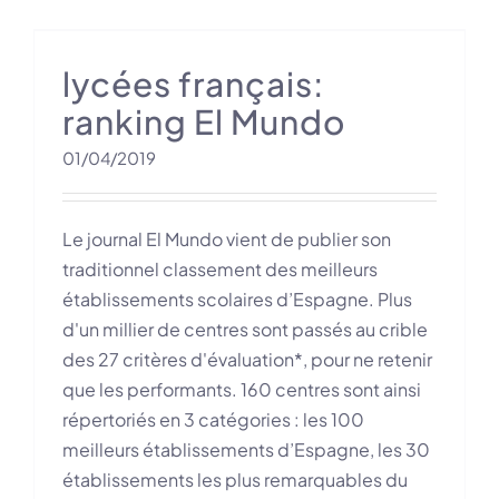
lycées français:
ranking El Mundo
01/04/2019
Le journal El Mundo vient de publier son
traditionnel classement des meilleurs
établissements scolaires d’Espagne. Plus
d'un millier de centres sont passés au crible
des 27 critères d'évaluation*, pour ne retenir
que les performants. 160 centres sont ainsi
répertoriés en 3 catégories : les 100
meilleurs établissements d’Espagne, les 30
établissements les plus remarquables du