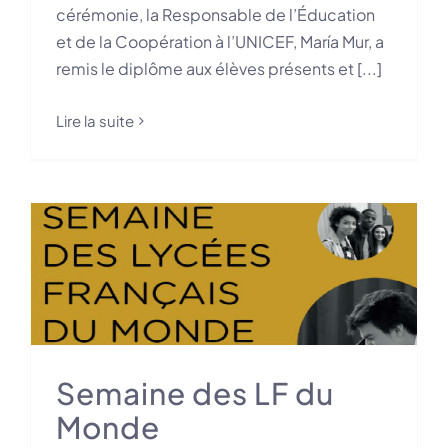
cérémonie, la Responsable de l’Éducation
et de la Coopération à l’UNICEF, María Mur, a
remis le diplôme aux élèves présents et [...]
Lire la suite
Semaine des LF du
Monde