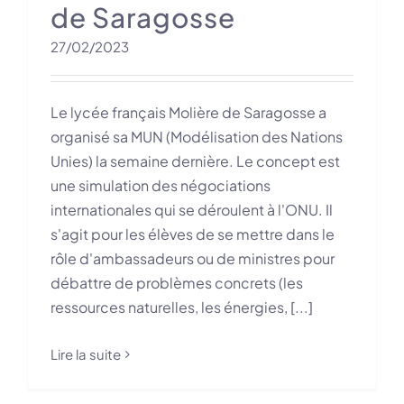
de Saragosse
27/02/2023
Le lycée français Molière de Saragosse a
organisé sa MUN (Modélisation des Nations
Unies) la semaine dernière. Le concept est
une simulation des négociations
internationales qui se déroulent à l'ONU. Il
s'agit pour les élèves de se mettre dans le
rôle d'ambassadeurs ou de ministres pour
débattre de problèmes concrets (les
ressources naturelles, les énergies, [...]
Lire la suite