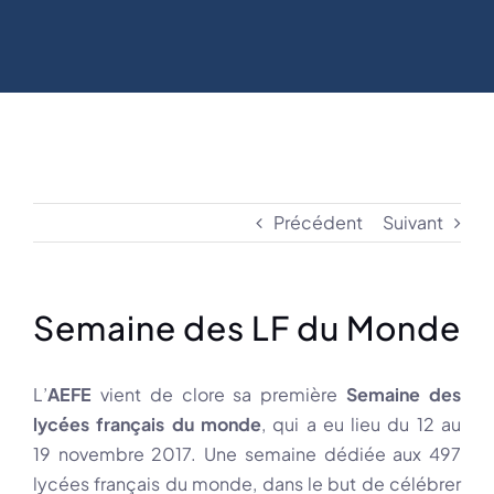
Précédent
Suivant
Semaine des LF du Monde
L’
AEFE
vient de clore sa première
Semaine des
lycées français du monde
, qui a eu lieu du 12 au
19 novembre 2017. Une semaine dédiée aux 497
lycées français du monde, dans le but de célébrer