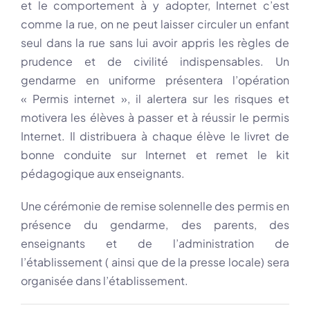
et le comportement à y adopter, Internet c’est
comme la rue, on ne peut laisser circuler un enfant
seul dans la rue sans lui avoir appris les règles de
prudence et de civilité indispensables. Un
gendarme en uniforme présentera l’opération
« Permis internet », il alertera sur les risques et
motivera les élèves à passer et à réussir le permis
Internet. Il distribuera à chaque élève le livret de
bonne conduite sur Internet et remet le kit
pédagogique aux enseignants.
Une cérémonie de remise solennelle des permis en
présence du gendarme, des parents, des
enseignants et de l’administration de
l’établissement ( ainsi que de la presse locale) sera
organisée dans l’établissement.