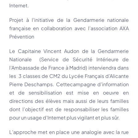
Internet.
Projet à l’initiative de la Gendarmerie nationale
française en collaboration avec l’association AXA
Prévention
Le Capitaine Vincent Audon de la Gendarmerie
Nationale (Service de Sécurité Intérieure de
l’Ambassade de France à Madrid) interviendra dans
les 3 classes de CM2 du Lycée Français d’Alicante
Pierre Deschamps. Cettecampagne d’information
et de sensibilisation est mise en oeuvre en
directions des élèves mais aussi de leurs familles
dont l’objectif est de responsabiliser les familles
pour un usage d’Internet plus vigilant et plus sûr.
L’approche met en place une analogie avec la rue