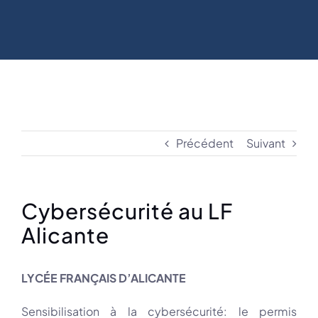
Précédent
Suivant
Cybersécurité au LF
Alicante
LYCÉE FRANÇAIS D’ALICANTE
Sensibilisation à la cybersécurité: le permis