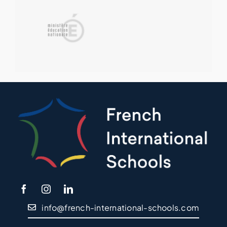
info@french-international-schools.com