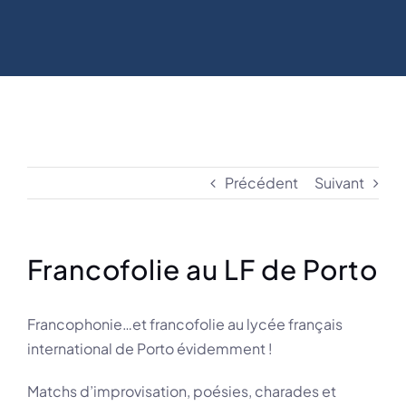
Précédent
Suivant
Francofolie au LF de Porto
Francophonie…et francofolie au lycée français
international de Porto évidemment !
Matchs d’improvisation, poésies, charades et