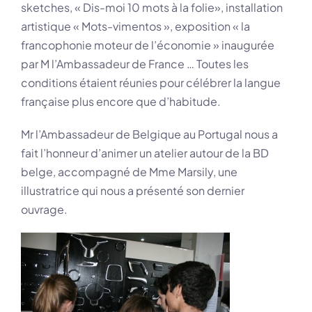
sketches, « Dis-moi 10 mots à la folie», installation
artistique « Mots-vimentos », exposition « la
francophonie moteur de l’économie » inaugurée
par M l’Ambassadeur de France … Toutes les
conditions étaient réunies pour célébrer la langue
française plus encore que d’habitude.
Mr l’Ambassadeur de Belgique au Portugal nous a
fait l’honneur d’animer un atelier autour de la BD
belge, accompagné de Mme Marsily, une
illustratrice qui nous a présenté son dernier
ouvrage.