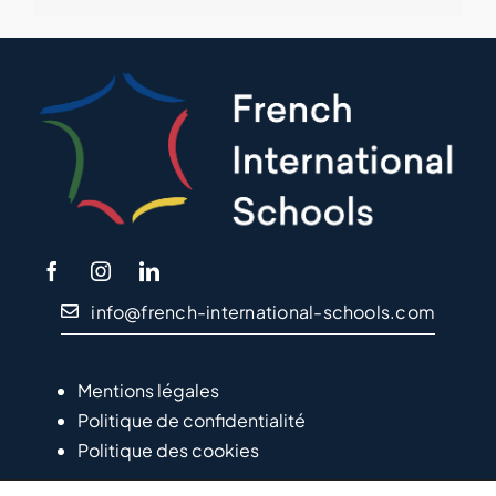
info@french-international-schools.com
Mentions légales
Politique de confidentialité
Politique des cookies