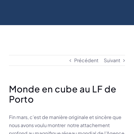
Précédent
Suivant
Monde en cube au LF de
Porto
Fin mars, c’est de manière originale et sincère que
nous avons voulu montrer notre attachement
profond au magnifique réseau mondial de l’Agence