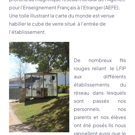
pour l’Enseignement Français à l’Etranger (AEFE).
Une toile illustrant la carte du monde est venue
habiller le cube de verre situé à l’entrée de
l’établissement.
De nombreux fils
rouges reliant le LFIP
aux différents
établissements du
réseau dans lesquels
sont passés nos
personnels, nos
parents et nos élèves
ont été posés Ils nous
rappellent aussi que le