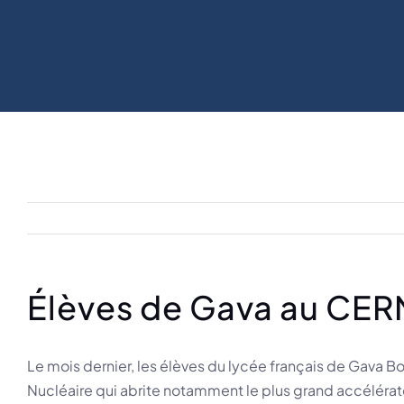
Élèves de Gava au CE
Le mois dernier, les élèves du lycée français de Gava B
Nucléaire qui abrite notamment le plus grand accélérat