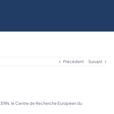
Précédent
Suivant
 le CERN, le Centre de Recherche Européen du