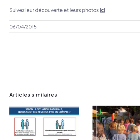
Suivez leur découverte et leurs photos
ici
06/04/2015
Articles similaires
Rentrée des
Mess