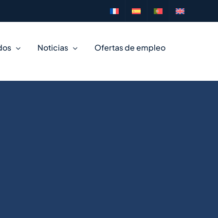
dos
Noticias
Ofertas de empleo