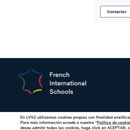
Contactar
En LVS2 utilizamos cookies propias con finalidad analíticas
Para más información accede a nuestra “
Política de cooki
© Copyri
desea admitir todas las cookies, haga click en ACEPTAR, s