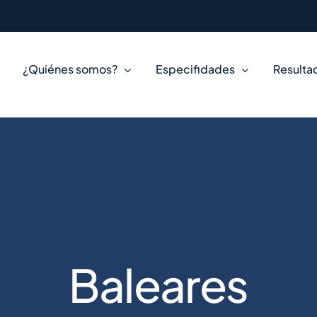
¿Quiénes somos?
Especifidades
Resulta
Baleares