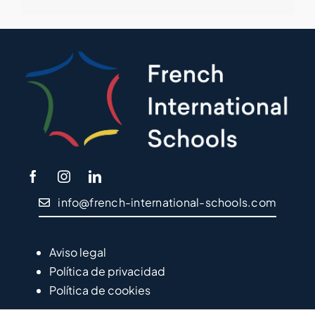
info@french-international-schools.com
Aviso legal
Política de privacidad
Política de cookies