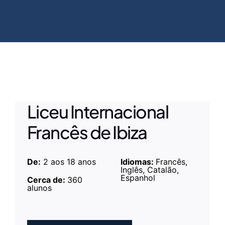
Liceu Internacional
Francês de Ibiza
De:
2 aos 18
anos
Idiomas:
Francês,
Inglês, Catalão,
Espanhol
Cerca de:
360
alunos