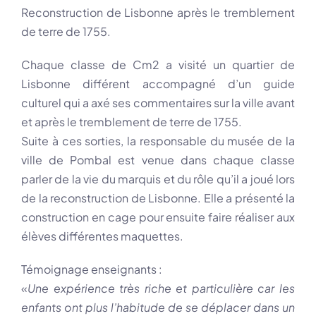
Reconstruction de Lisbonne après le tremblement
de terre de 1755.
Chaque classe de Cm2 a visité un quartier de
Lisbonne différent accompagné d’un guide
culturel qui a axé ses commentaires sur la ville avant
et après le tremblement de terre de 1755.
Suite à ces sorties, la responsable du musée de la
ville de Pombal est venue dans chaque classe
parler de la vie du marquis et du rôle qu’il a joué lors
de la reconstruction de Lisbonne. Elle a présenté la
construction en cage pour ensuite faire réaliser aux
élèves différentes maquettes.
Témoignage enseignants :
«
Une expérience très riche et particulière car les
enfants ont plus l’habitude de se déplacer dans un