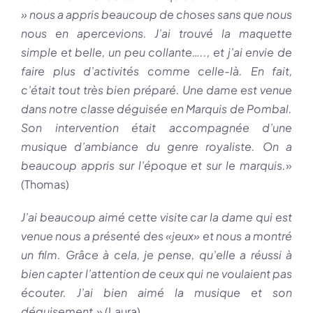
» nous a appris beaucoup de choses sans que nous
nous en apercevions. J’ai trouvé la maquette
simple et belle, un peu collante….., et j’ai envie de
faire plus d’activités comme celle-là. En fait,
c’était tout très bien préparé. Une dame est venue
dans notre classe déguisée en Marquis de Pombal.
Son intervention était accompagnée d’une
musique d’ambiance du genre royaliste. On a
beaucoup appris sur l’époque et sur le marquis.
»
(Thomas)
J’ai beaucoup aimé cette visite car la dame qui est
venue nous a présenté des «jeux» et nous a montré
un film. Grâce à cela, je pense, qu’elle a réussi à
bien capter l’attention de ceux qui ne voulaient pas
écouter. J’ai bien aimé la musique et son
déguisement.
» (Laura)