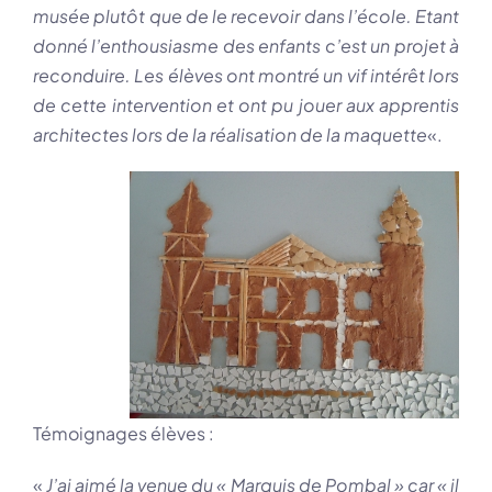
musée plutôt que de le recevoir dans l’école. Etant
donné l’enthousiasme des enfants c’est un projet à
reconduire. Les élèves ont montré un vif int
érêt lors
de cette intervention et ont pu jouer aux apprentis
architectes lors de la réalisation de la maquette
«.
Témoignages élèves :
«
J’ai aimé la venue du « Marquis de Pombal » car « il