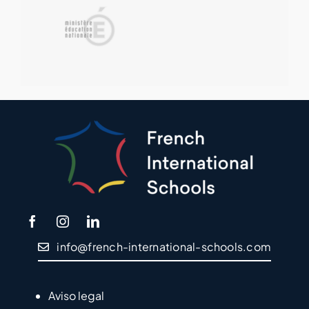
info@french-international-schools.com
Aviso legal