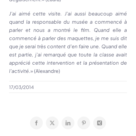
J’ai aimé cette visite. J’ai aussi beaucoup aimé
quand la responsable du musée a commencé à
parler et nous a montré le film. Quand elle a
commencé à parler des maquettes, je me suis dit
que je serai très content d’en faire une. Quand elle
est partie, j’ai remarqué que toute la classe avait
apprécié cette intervention et la présentation de
l’activité
.» (Alexandre)
17/03/2014
Facebook
X
LinkedIn
Pinterest
Xing