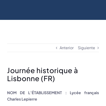
Anterior
Siguiente
Journée historique à
Lisbonne (FR)
NOM DE L’ÉTABLISSEMENT : Lycée français
Charles Lepierre