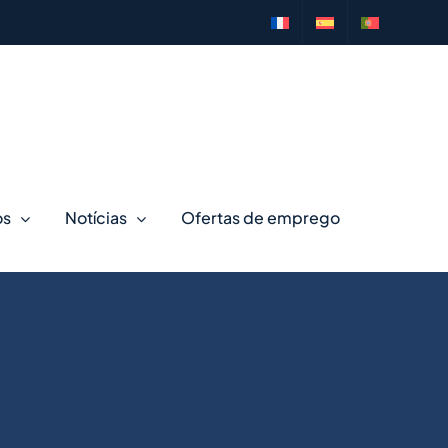
os
Notícias
Ofertas de emprego