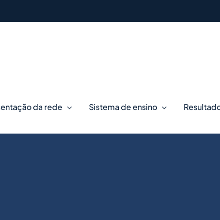
entação da rede
Sistema de ensino
Resultad