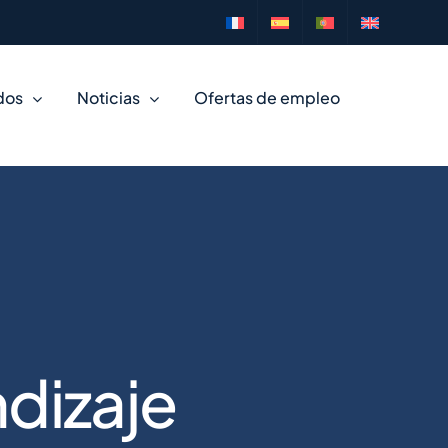
dos
Noticias
Ofertas de empleo
ndizaje