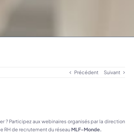
Précédent
Suivant
r ? Participez aux webinaires organisés par la direction
rme RH de recrutement du réseau
MLF-Monde
.