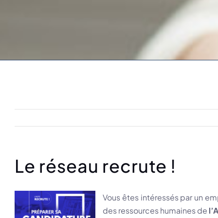
Le réseau recrute !
Vous êtes intéressés par un emp
des ressources humaines de
l’