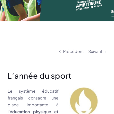
Précédent
Suivant
L’année du sport
Le système éducatif
français consacre une
place importante à
l’
éducation physique et