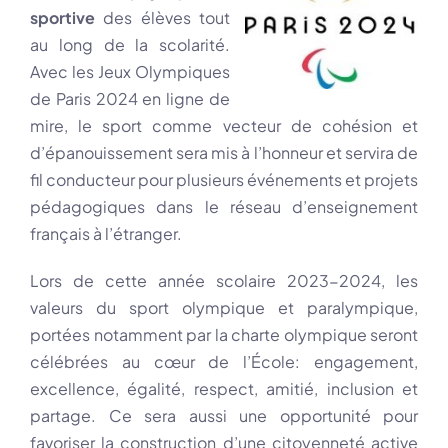
sportive
des élèves tout
au long de la scolarité.
Avec les Jeux Olympiques
de Paris 2024 en ligne de
mire, le sport comme vecteur de cohésion et
d’épanouissement sera mis à l’honneur et servira de
fil conducteur pour plusieurs événements et projets
pédagogiques dans le réseau d’enseignement
français à l’étranger.
Lors de cette année scolaire 2023-2024, les
valeurs du sport olympique et paralympique,
portées notamment par la charte olympique seront
célébrées au cœur de l’École: engagement,
excellence, égalité, respect, amitié, inclusion et
partage. Ce sera aussi une opportunité pour
favoriser la construction d’une citoyenneté active