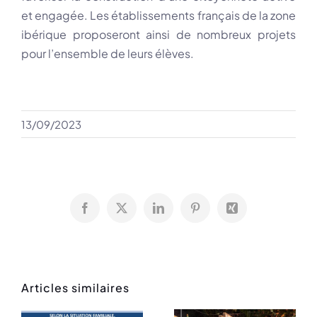
et engagée. Les établissements français de la zone
ibérique proposeront ainsi de nombreux projets
pour l’ensemble de leurs élèves.
13/09/2023
Facebook
X
LinkedIn
Pinterest
Xing
Articles similaires