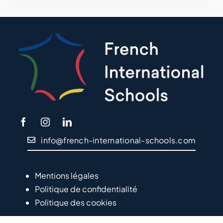
info@french-international-schools.com
Mentions légales
Politique de confidentialité
Politique des cookies