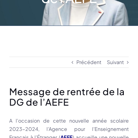
Précédent
Suivant
Message de rentrée de la
DG de l’AEFE
A l’occasion de cette nouvelle année scolaire
2023-2024, l’Agence pour l’Enseignement
Français à l’Étranger (
AEFE
) accueille une nouvelle