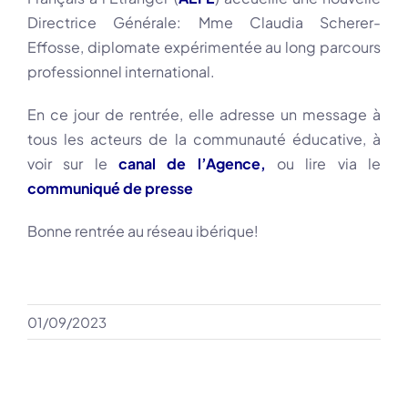
Directrice Générale: Mme Claudia Scherer-
Effosse, diplomate expérimentée au long parcours
professionnel international.
En ce jour de rentrée, elle adresse un message à
tous les acteurs de la communauté éducative, à
voir sur le
canal de l’Agence,
ou lire via le
communiqué de presse
Bonne rentrée au réseau ibérique!
01/09/2023