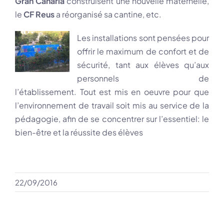
Gran Canaria
construisent une nouvelle maternelle,
le
CF Reus
a réorganisé sa cantine, etc.
Les installations sont pensées pour
offrir le maximum de confort et de
sécurité, tant aux élèves qu’aux
personnels de
l’établissement. Tout est mis en oeuvre pour que
l’environnement de travail soit mis au service de la
pédagogie, afin de se concentrer sur l’essentiel: le
bien-être et la réussite des élèves
22/09/2016