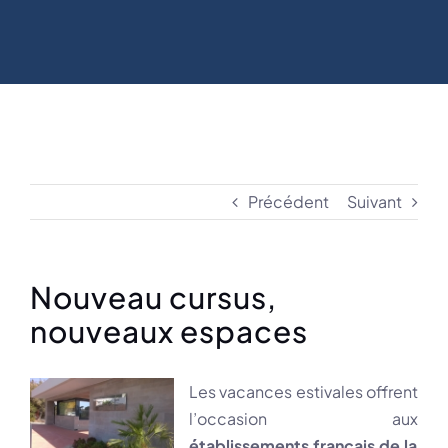
Précédent
Suivant
Nouveau cursus,
nouveaux espaces
Les vacances estivales offrent
l’occasion aux
établissements français de la