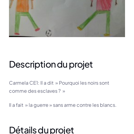
Description du projet
Carmela CE1: Il a dit » Pourquoi les noirs sont
comme des esclaves ? »
Il a fait » la guerre » sans arme contre les blancs.
Détails du projet