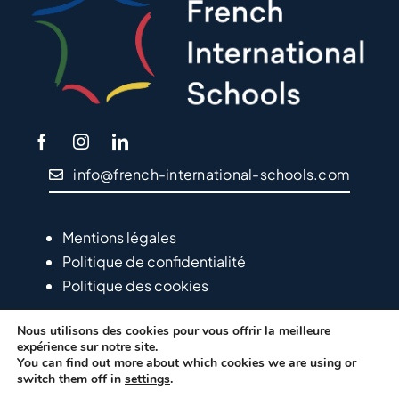
info@french-international-schools.com
Mentions légales
Politique de confidentialité
Politique des cookies
Nous utilisons des cookies pour vous offrir la meilleure
expérience sur notre site.
You can find out more about which cookies we are using or
switch them off in
settings
.
© Copyright EFEP – 2024
LVS2 – Agencia de Marketing