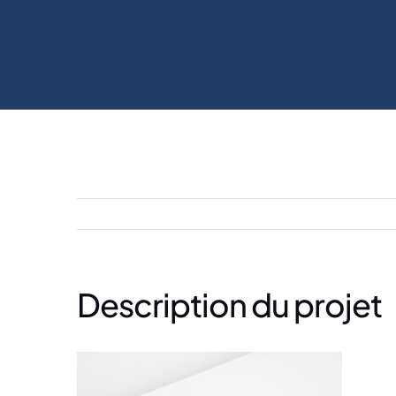
Description du projet