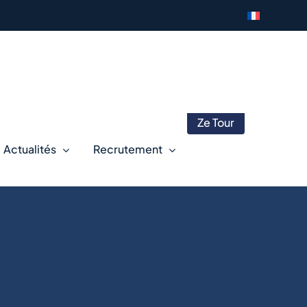
Ze Tour
Actualités
Recrutement