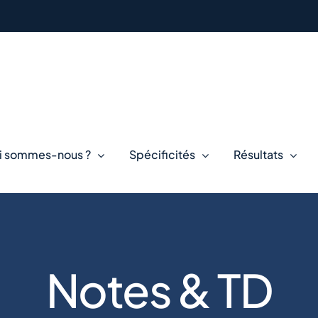
i sommes-nous ?
Spécificités
Résultats
Notes & TD