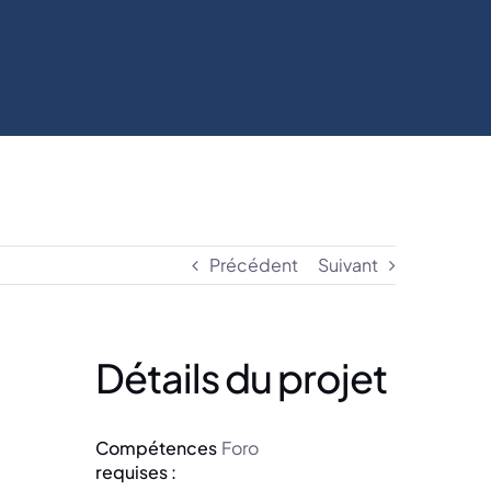
Précédent
Suivant
Détails du projet
Compétences
Foro
requises :