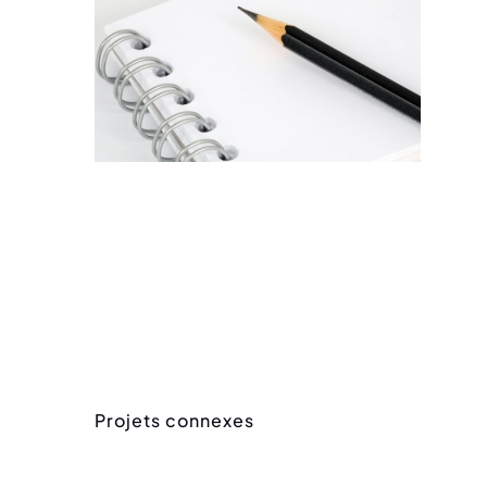
Projets connexes