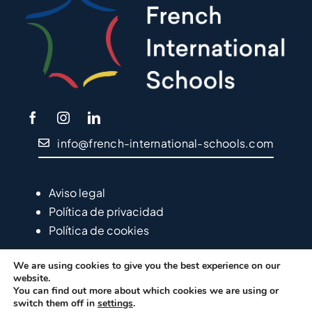
info@french-international-schools.com
Aviso legal
Política de privacidad
Política de cookies
We are using cookies to give you the best experience on our
website.
You can find out more about which cookies we are using or
switch them off in
settings
.