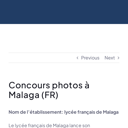
Previous
Next
Concours photos à
Malaga (FR)
Nom de l’établissement: lycée français de Malaga
Le lycée français de Malaga lance son