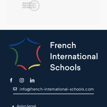
info@french-international-schools.com
Aviso legal