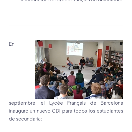
En
septiembre, el Lycée Français de Barcelona
inauguró un nuevo CDI para todos los estudiantes
de secundaria: