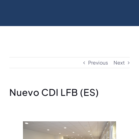
Previous
Next
Nuevo CDI LFB (ES)