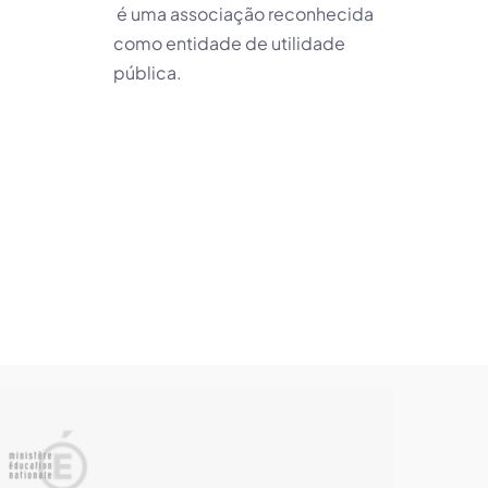
é uma associação reconhecida
como entidade de utilidade
pública.