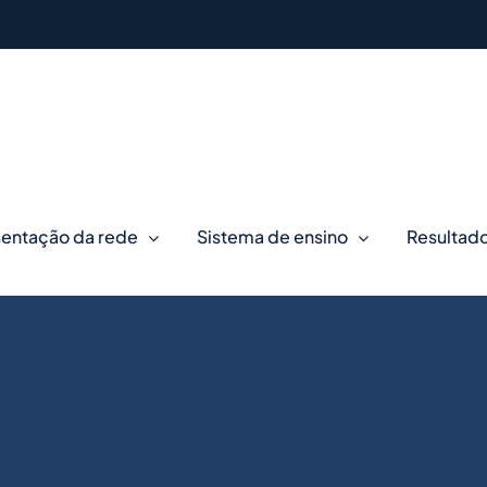
entação da rede
Sistema de ensino
Resultad