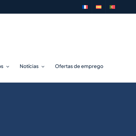
os
Notícias
Ofertas de emprego