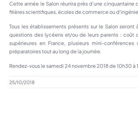
Cette année le Salon réunira près d’une cinquantaine d
filières scientifiques, écoles de commerce ou d’ingénie
Tous les établissements présents sur le Salon seront 
questions des lycéens et/ou de leurs parents : coût d
supérieures en France, plusieurs mini-conférences 
préparatoires tout au long de la journée.
Rendez-vous le samedi 24 novembre 2018 de 10h30 à 17
25/10/2018