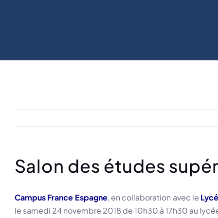
Salon des études supér
Campus France Espagne
, en collaboration avec le
Lycé
le samedi 24 novembre 2018 de 10h30 à 17h30 au lycée. 