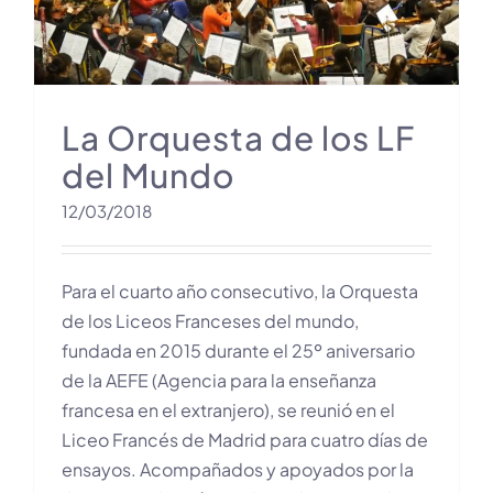
La Orquesta de los LF
del Mundo
12/03/2018
Para el cuarto año consecutivo, la Orquesta
de los Liceos Franceses del mundo,
fundada en 2015 durante el 25º aniversario
de la AEFE (Agencia para la enseñanza
francesa en el extranjero), se reunió en el
Liceo Francés de Madrid para cuatro días de
ensayos. Acompañados y apoyados por la