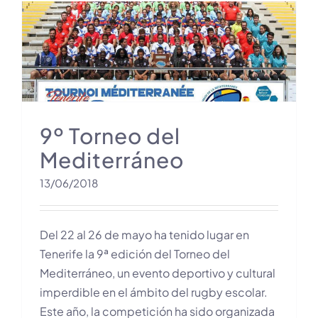
9º Torneo del
Mediterráneo
13/06/2018
Del 22 al 26 de mayo ha tenido lugar en
Tenerife la 9ª edición del Torneo del
Mediterráneo, un evento deportivo y cultural
imperdible en el ámbito del rugby escolar.
Este año, la competición ha sido organizada