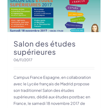
Salon des études
supérieures
06/11/2017
Campus France Espagne, en collaboration
avec le Lycée français de Madrid propose
son traditionnel Salon des études
supérieures, dédié aux études postbac en
France, le samedi 18 novembre 2017 de