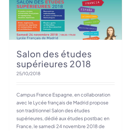
Salon des études
supérieures 2018
25/10/2018
Campus France Espagne, en collaboration
avec le Lycée français de Madrid propose
son traditionnel Salon des études
supérieures, dédié aux études postbac en
France, le samedi 24 novembre 2018 de