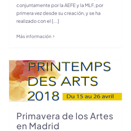
conjuntamente por la AEFE y la MLF, por
primera vez desde su creación, y se ha
realizado con el [...]
Más información
Primavera de los Artes
en Madrid