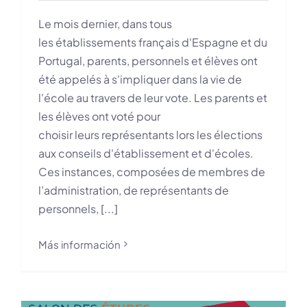
Le mois dernier, dans tous
les établissements français d'Espagne et du
Portugal, parents, personnels et élèves ont
été appelés à s'impliquer dans la vie de
l'école au travers de leur vote. Les parents et
les élèves ont voté pour
choisir leurs représentants lors les élections
aux conseils d'établissement et d'écoles.
Ces instances, composées de membres de
l’administration, de représentants de
personnels, [...]
Más información