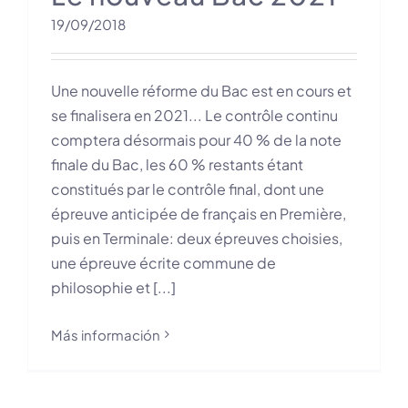
19/09/2018
Une nouvelle réforme du Bac est en cours et
se finalisera en 2021... Le contrôle continu
comptera désormais pour 40 % de la note
finale du Bac, les 60 % restants étant
constitués par le contrôle final, dont une
épreuve anticipée de français en Première,
puis en Terminale: deux épreuves choisies,
une épreuve écrite commune de
philosophie et [...]
Más información