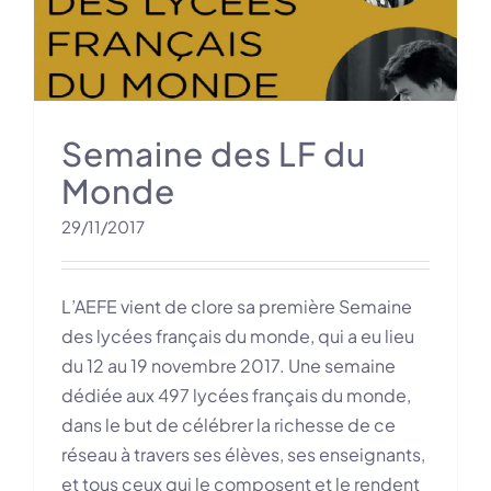
Semaine des LF du
Monde
29/11/2017
L’AEFE vient de clore sa première Semaine
des lycées français du monde, qui a eu lieu
du 12 au 19 novembre 2017. Une semaine
dédiée aux 497 lycées français du monde,
dans le but de célébrer la richesse de ce
réseau à travers ses élèves, ses enseignants,
et tous ceux qui le composent et le rendent