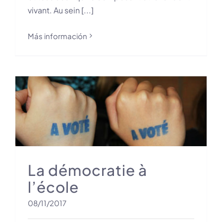
vivant. Au sein [...]
Más información
La démocratie à
l’école
08/11/2017