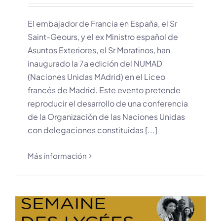
El embajador de Francia en España, el Sr
Saint-Geours, y el ex Ministro español de
Asuntos Exteriores, el Sr Moratinos, han
inaugurado la 7a edición del NUMAD
(Naciones Unidas MAdrid) en el Liceo
francés de Madrid. Este evento pretende
reproducir el desarrollo de una conferencia
de la Organización de las Naciones Unidas
con delegaciones constituidas [...]
Más información