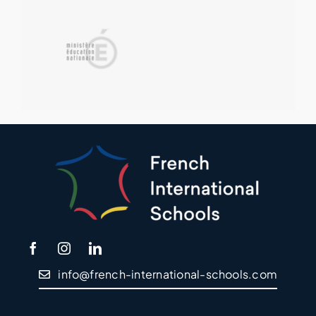
info@french-international-schools.com