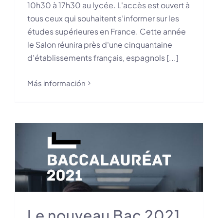
10h30 à 17h30 au lycée. L'accès est ouvert à
tous ceux qui souhaitent s’informer sur les
études supérieures en France. Cette année
le Salon réunira près d'une cinquantaine
d'établissements français, espagnols [...]
Más información
Le nouveau Bac 2021