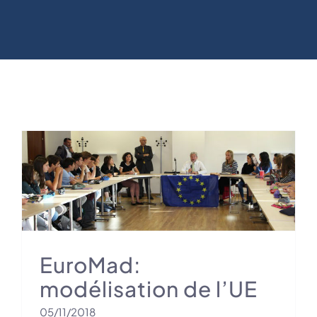
EuroMad:
modélisation de l’UE
05/11/2018