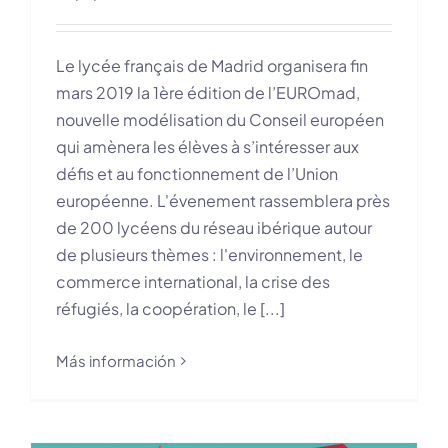
Le lycée français de Madrid organisera fin
mars 2019 la 1ère édition de l’EUROmad,
nouvelle modélisation du Conseil européen
qui amènera les élèves à s’intéresser aux
défis et au fonctionnement de l’Union
européenne. L'évenement rassemblera près
de 200 lycéens du réseau ibérique autour
de plusieurs thèmes : l'environnement, le
commerce international, la crise des
réfugiés, la coopération, le [...]
Más información