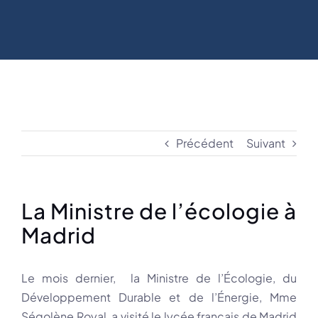
Précédent
Suivant
La Ministre de l’écologie à
Madrid
Le mois dernier, la Ministre de l’Écologie, du
Développement Durable et de l’Énergie, Mme
Ségolène Royal, a visité le lycée français de Madrid