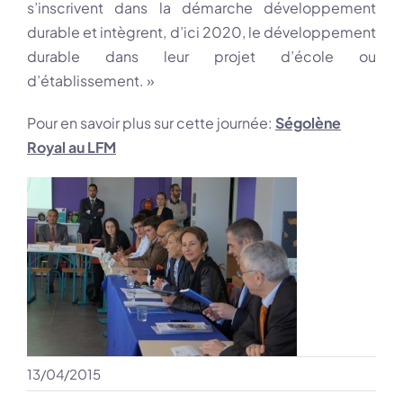
s’inscrivent dans la démarche développement
durable et intègrent, d’ici 2020, le développement
durable dans leur projet d’école ou
d’établissement. »
Pour en savoir plus sur cette journée:
Ségolène
Royal au LFM
13/04/2015