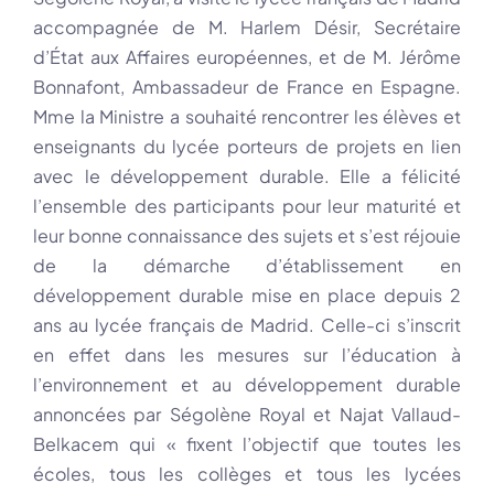
accompagnée de M. Harlem Désir, Secrétaire
d’État aux Affaires européennes, et de M. Jérôme
Bonnafont, Ambassadeur de France en Espagne.
Mme la Ministre a souhaité rencontrer les élèves et
enseignants du lycée porteurs de projets en lien
avec le développement durable. Elle a félicité
l’ensemble des participants pour leur maturité et
leur bonne connaissance des sujets et s’est réjouie
de la démarche d’établissement en
développement durable mise en place depuis 2
ans au lycée français de Madrid. Celle-ci s’inscrit
en effet dans les mesures sur l’éducation à
l’environnement et au développement durable
annoncées par Ségolène Royal et Najat Vallaud-
Belkacem qui « fixent l’objectif que toutes les
écoles, tous les collèges et tous les lycées